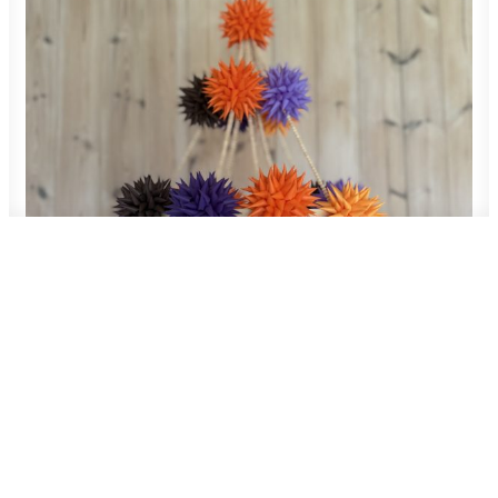
ADD TO CART