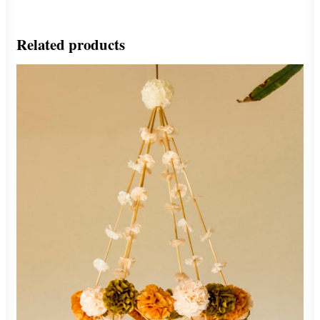
Related products