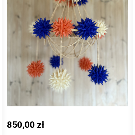
850,00
zł